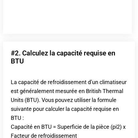
#2. Calculez la capacité requise en
BTU
La capacité de refroidissement d’un climatiseur
est généralement mesurée en British Thermal
Units (BTU). Vous pouvez utiliser la formule
suivante pour calculer la capacité requise en
BTU :
Capacité en BTU = Superficie de la pièce (pi2) x
Facteur de refroidissement