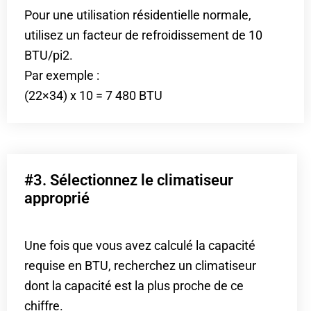
Pour une utilisation résidentielle normale,
utilisez un facteur de refroidissement de 10
BTU/pi2.
Par exemple :
(22×34) x 10 = 7 480 BTU
#3. Sélectionnez le climatiseur
approprié
Une fois que vous avez calculé la capacité
requise en BTU, recherchez un climatiseur
dont la capacité est la plus proche de ce
chiffre.