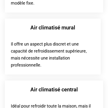
modèle fixe.
Air climatisé mural
Il offre un aspect plus discret et une
capacité de refroidissement supérieure,
mais nécessite une installation
professionnelle.
Air climatisé central
Idéal pour refroidir toute la maison, mais il