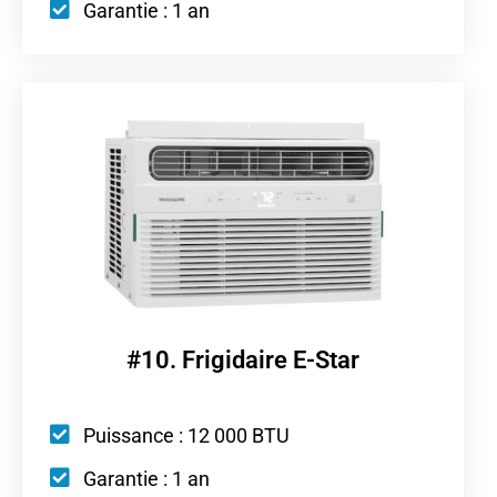
Garantie : 1 an
#10. Frigidaire E-Star
Puissance : 12 000 BTU
Garantie : 1 an