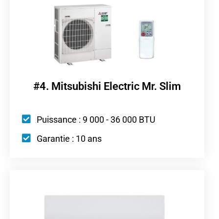
#4. Mitsubishi Electric Mr. Slim
Puissance : 9 000 - 36 000 BTU
Garantie : 10 ans