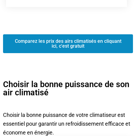
Comparez les prix des airs climatisés en cliquant
ici, c'est gratuit
Choisir la bonne puissance de son
air climatisé
Choisir la bonne puissance de votre climatiseur est
essentiel pour garantir un refroidissement efficace et
économe en énergie.