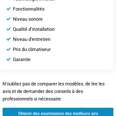
Fonctionnalités
Niveau sonore
Qualité d’installation
Niveau d’entretien
Prix du climatiseur
Garantie
N’oubliez pas de comparer les modèles, de lire les
avis et de demander des conseils à des
professionnels si nécessaire.
Obtenir des soumissions des meilleurs airs