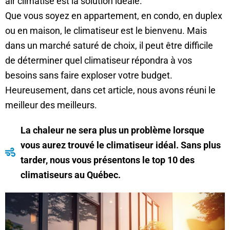
air climatisé est la solution idéale.
Que vous soyez en appartement, en condo, en duplex
ou en maison, le climatiseur est le bienvenu. Mais
dans un marché saturé de choix, il peut être difficile
de déterminer quel climatiseur répondra à vos
besoins sans faire exploser votre budget.
Heureusement, dans cet article, nous avons réuni le
meilleur des meilleurs.
La chaleur ne sera plus un problème lorsque
vous aurez trouvé le climatiseur idéal. Sans plus
tarder, nous vous présentons le top 10 des
climatiseurs au Québec.