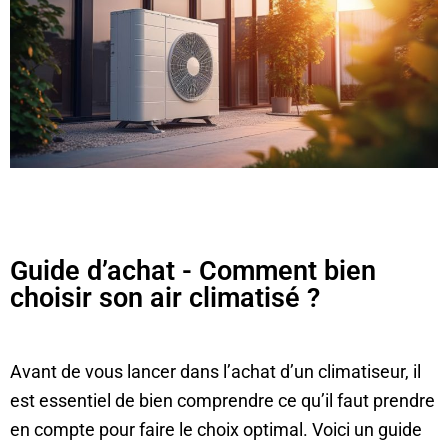
Guide d’achat - Comment bien
choisir son air climatisé ?
Avant de vous lancer dans l’achat d’un climatiseur, il
est essentiel de bien comprendre ce qu’il faut prendre
en compte pour faire le choix optimal. Voici un guide