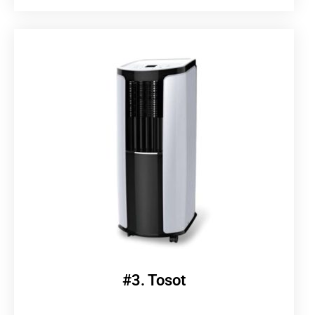
#3. Tosot