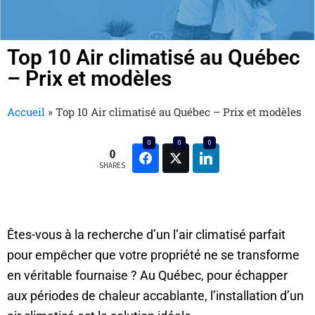
Top 10 Air climatisé au Québec
– Prix et modèles
Accueil
»
Top 10 Air climatisé au Québec – Prix et modèles
0
0
0
0
SHARES
Êtes-vous à la recherche d’un l’air climatisé parfait
pour empêcher que votre propriété ne se transforme
en véritable fournaise ? Au Québec, pour échapper
aux périodes de chaleur accablante, l’installation d’un