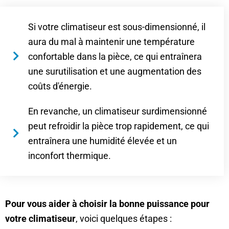
Si votre climatiseur est sous-dimensionné, il
aura du mal à maintenir une température
confortable dans la pièce, ce qui entraînera
une surutilisation et une augmentation des
coûts d'énergie.
En revanche, un climatiseur surdimensionné
peut refroidir la pièce trop rapidement, ce qui
entraînera une humidité élevée et un
inconfort thermique.
Pour vous aider à choisir la bonne puissance pour
votre climatiseur
, voici quelques étapes :