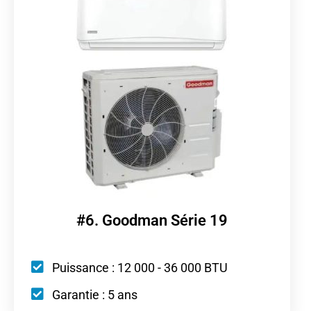
#6. Goodman Série 19
Puissance : 12 000 - 36 000 BTU
Garantie : 5 ans