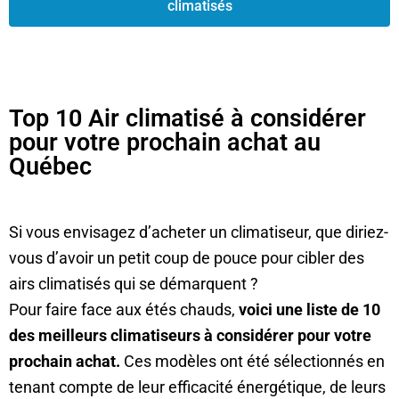
climatisés
Top 10 Air climatisé à considérer
pour votre prochain achat au
Québec
Si vous envisagez d’acheter un climatiseur, que diriez-
vous d’avoir un petit coup de pouce pour cibler des
airs climatisés qui se démarquent ?
Pour faire face aux étés chauds,
voici une liste de 10
des meilleurs climatiseurs à considérer pour votre
prochain achat.
Ces modèles ont été sélectionnés en
tenant compte de leur efficacité énergétique, de leurs