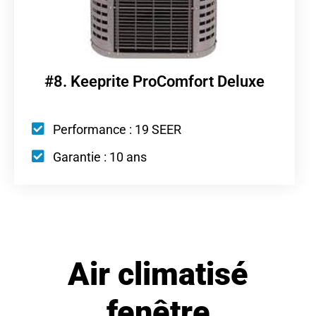
#8. Keeprite ProComfort Deluxe
Performance : 19 SEER
Garantie : 10 ans
Air climatisé
fenêtre