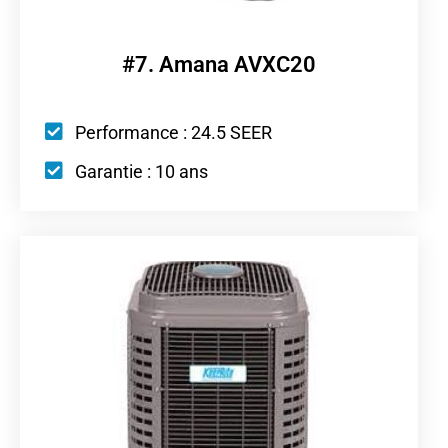
#7. Amana AVXC20
Performance : 24.5 SEER
Garantie : 10 ans