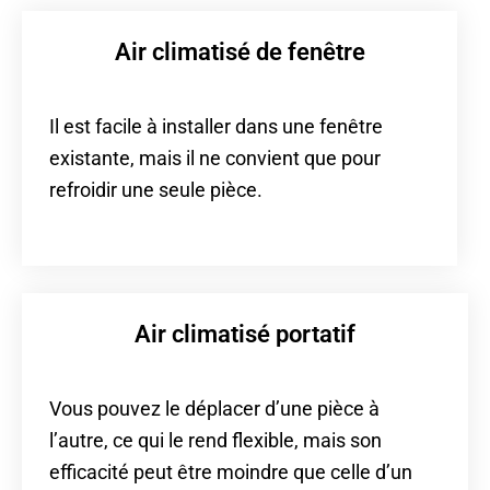
Air climatisé de fenêtre
Il est facile à installer dans une fenêtre
existante, mais il ne convient que pour
refroidir une seule pièce.
Air climatisé portatif
Vous pouvez le déplacer d’une pièce à
l’autre, ce qui le rend flexible, mais son
efficacité peut être moindre que celle d’un