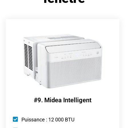
#9. Midea Intelligent
Puissance : 12 000 BTU