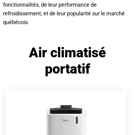
fonctionnalités, de leur performance de
refroidissement, et de leur popularité sur le marché
québécois.
Air climatisé
portatif