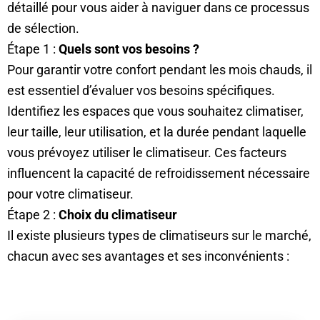
détaillé pour vous aider à naviguer dans ce processus
de sélection.
Étape 1 :
Quels sont vos besoins ?
Pour garantir votre confort pendant les mois chauds, il
est essentiel d’évaluer vos besoins spécifiques.
Identifiez les espaces que vous souhaitez climatiser,
leur taille, leur utilisation, et la durée pendant laquelle
vous prévoyez utiliser le climatiseur. Ces facteurs
influencent la capacité de refroidissement nécessaire
pour votre climatiseur.
Étape 2 :
Choix du climatiseur
Il existe plusieurs types de climatiseurs sur le marché,
chacun avec ses avantages et ses inconvénients :