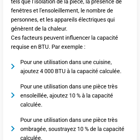
tels que l’isolation de la pièce, la présence de
fenêtres et l’ensoleillement, le nombre de
personnes, et les appareils électriques qui
génèrent de la chaleur.
Ces facteurs peuvent influencer la capacité
requise en BTU. Par exemple :
Pour une utilisation dans une cuisine,
ajoutez 4 000 BTU à la capacité calculée.
Pour une utilisation dans une pièce très
ensoleillée, ajoutez 10 % à la capacité
calculée.
Pour une utilisation dans une pièce très
ombragée, soustrayez 10 % de la capacité
calculée.