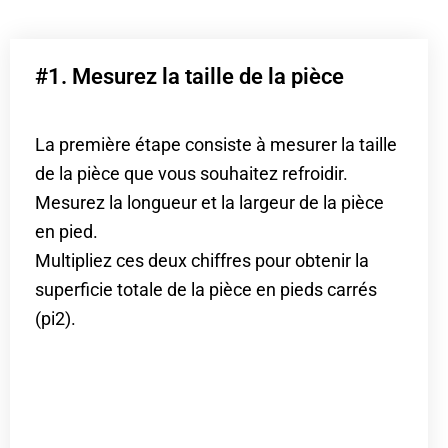
#1. Mesurez la taille de la pièce
La première étape consiste à mesurer la taille
de la pièce que vous souhaitez refroidir.
Mesurez la longueur et la largeur de la pièce
en pied.
Multipliez ces deux chiffres pour obtenir la
superficie totale de la pièce en pieds carrés
(pi2).