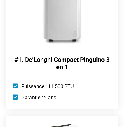
#1. De’Longhi Compact Pinguino 3
en 1
Puissance : 11 500 BTU
Garantie : 2 ans