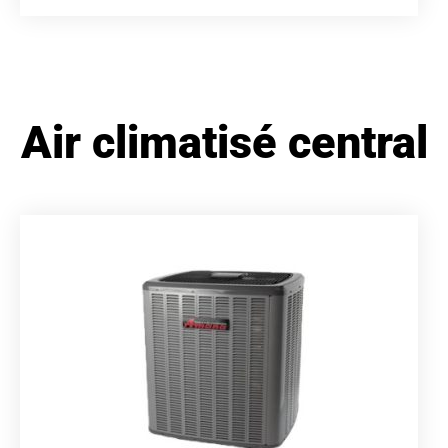
Air climatisé central