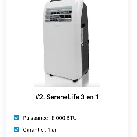
#2. SereneLife 3 en 1
Puissance : 8 000 BTU
Garantie : 1 an