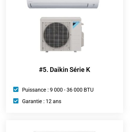
#5. Daikin Série K
Puissance : 9 000 - 36 000 BTU
Garantie : 12 ans