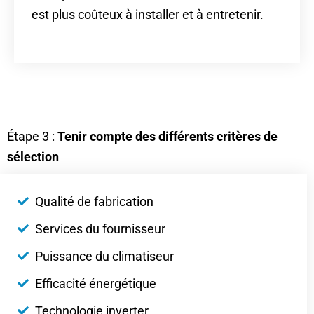
est plus coûteux à installer et à entretenir.
Étape 3 :
Tenir compte des différents critères de
sélection
Qualité de fabrication
Services du fournisseur
Puissance du climatiseur
Efficacité énergétique
Technologie inverter