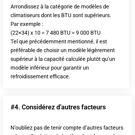
Arrondissez à la catégorie de modèles de
climatiseurs dont les BTU sont supérieurs.
Par exemple :
(22×34) x 10 = 7 480 BTU = 9 000 BTU
Tel que précédemment mentionné, il est
préférable de choisir un modèle légèrement
supérieur à la capacité calculée plutôt qu’un
modèle inférieur pour garantir un
refroidissement efficace.
#4. Considérez d’autres facteurs
N’oubliez pas de tenir compte d’autres facteurs