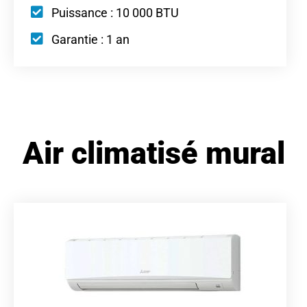
Puissance : 10 000 BTU
Garantie : 1 an
Air climatisé mural